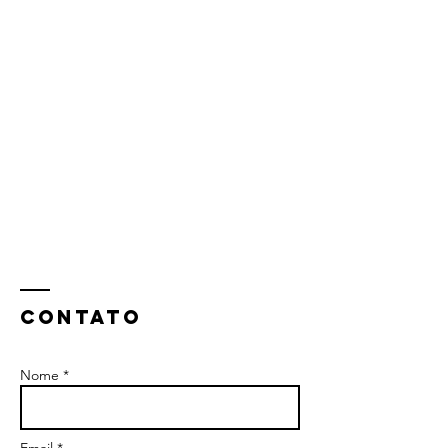
ContaTO
Nome *